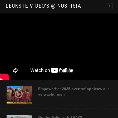
LEUKSTE VIDEO'S @ NOSTISIA