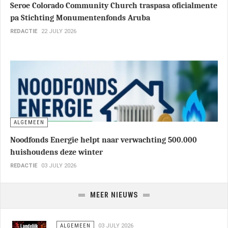
LOKAL
Seroe Colorado Community Church traspasa oficialmente
pa Stichting Monumentenfonds Aruba
REDACTIE
22 JULY 2026
ALGEMEEN
Noodfonds Energie helpt naar verwachting 500.000