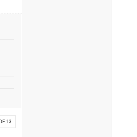
OF 13