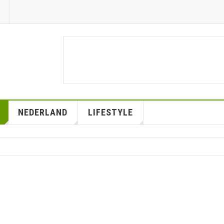
NEDERLAND
LIFESTYLE