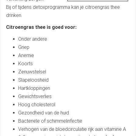
Bij of tijdens detoxprogramma kan je citroengras thee
drinken.
Citroengras thee is goed voor:
Onder andere
Griep
Anemie
Koorts
Zenuwstelsel
Slapeloosheid
Hartkloppingen
Gewichtsverlies
Hoog cholesterol
Gezondheid van de huid
Bacteriële of schimmelinfectie
Verhogen van de bloedcirculatie rijk aan vitamine A