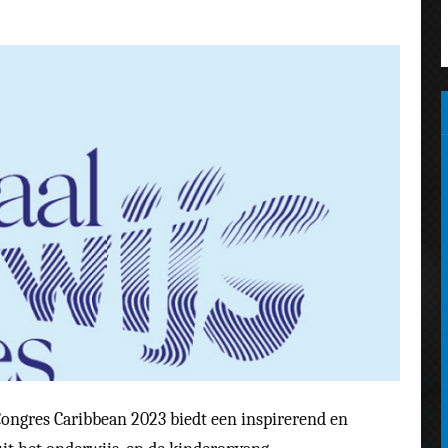
ongres Caribbean 2023 biedt een inspirerend en