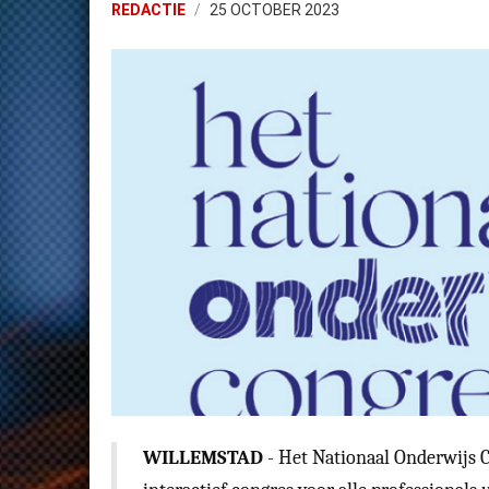
REDACTIE
25 OCTOBER 2023
WILLEMSTAD
- Het Nationaal Onderwijs C