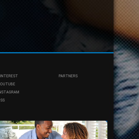
INTEREST
PARTNERS
YOUTUBE
INSTAGRAM
SS