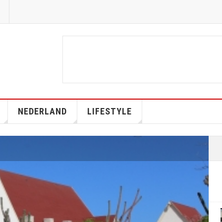
NEDERLAND
LIFESTYLE