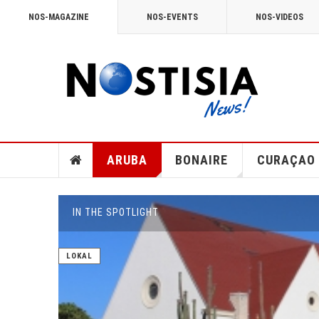
NOS-MAGAZINE
NOS-EVENTS
NOS-VIDEOS
ARUBA
BONAIRE
CURAÇAO
IN THE SPOTLIGHT
LOKAL