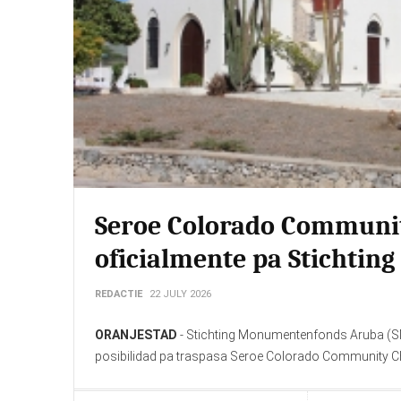
Seroe Colorado Communi
oficialmente pa Stichti
REDACTIE
22 JULY 2026
ORANJESTAD
- Stichting Monumentenfonds Aruba (SM
posibilidad pa traspasa Seroe Colorado Community C