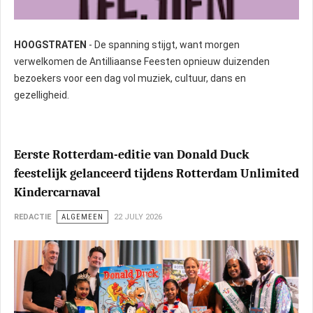
HOOGSTRATEN
- De spanning stijgt, want morgen
verwelkomen de Antilliaanse Feesten opnieuw duizenden
bezoekers voor een dag vol muziek, cultuur, dans en
gezelligheid.
Eerste Rotterdam-editie van Donald Duck
feestelijk gelanceerd tijdens Rotterdam Unlimited
Kindercarnaval
REDACTIE
ALGEMEEN
22 JULY 2026