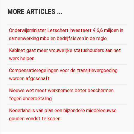
MORE ARTICLES ...
Onderwijsminister Letschert investeert € 6,6 miljoen in
samenwerking mbo en bedrijfsleven in de regio
Kabinet gaat meer vrouwelijke statushouders aan het
werk helpen
Compensatieregelingen voor de transitievergoeding
worden afgeschaft
Nieuwe wet moet werknemers beter beschermen
tegen onderbetaling
Nederland is van plan een bijzondere middeleeuwse
gouden vondst te kopen.