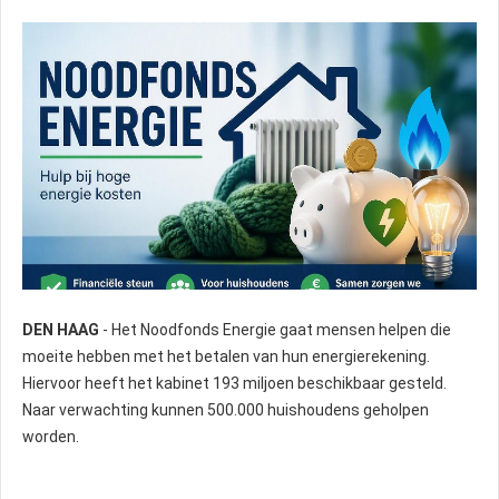
DEN HAAG
- Het Noodfonds Energie gaat mensen helpen die
Foto: Nostisia
moeite hebben met het betalen van hun energierekening.
Hiervoor heeft het kabinet 193 miljoen beschikbaar gesteld.
Naar verwachting kunnen 500.000 huishoudens geholpen
worden.