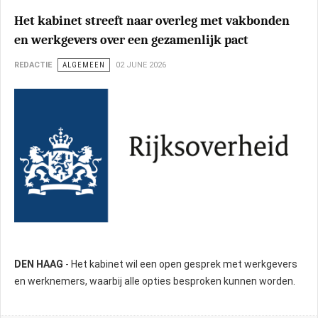
Het kabinet streeft naar overleg met vakbonden
en werkgevers over een gezamenlijk pact
REDACTIE
ALGEMEEN
02 JUNE 2026
DEN HAAG
- Het kabinet wil een open gesprek met werkgevers
en werknemers, waarbij alle opties besproken kunnen worden.