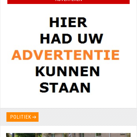
POLITIEK