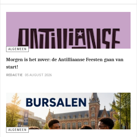
ALGEMEEN
Morgen is het zover: de Antilliaanse Feesten gaan van
start!
REDACTIE
05 AUGUST 2026
ALGEMEEN