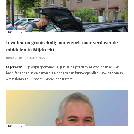
POLITIEK
Invallen na grootschalig onderzoek naar verdovende
middelen in Mijdrecht
REDACTIE
12 JUNE 2022
Mijdrecht
- Op vrijdagochtend 10 juni is de politie twee woningen en vier
bedrijfspanden in de gemeente Ronde Venen binnengevallen. Ook panden in
Amstelveen en Uithoorn werden onderzocht.
POLITIEK