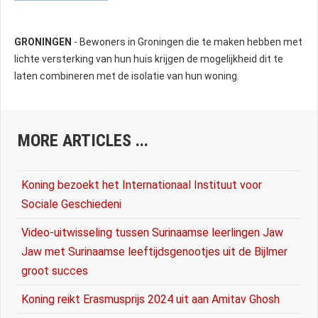
GRONINGEN
- Bewoners in Groningen die te maken hebben met
lichte versterking van hun huis krijgen de mogelijkheid dit te
laten combineren met de isolatie van hun woning.
MORE ARTICLES ...
Koning bezoekt het Internationaal Instituut voor
Sociale Geschiedeni
Video-uitwisseling tussen Surinaamse leerlingen Jaw
Jaw met Surinaamse leeftijdsgenootjes uit de Bijlmer
groot succes
Koning reikt Erasmusprijs 2024 uit aan Amitav Ghosh