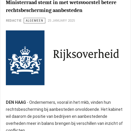
Ministerraad stemt in met wetsvoorstel betere
rechtsbescherming aanbesteden
REDACTIE
ALGEMEEN
25 JANUARY 2025
DEN HAAG
- Ondernemers, vooral in het mkb, vinden hun
rechtsbescherming bij aanbesteden onvoldoende. Het kabinet
wil daarom de positie van bedrijven en aanbestedende
overheden meer in balans brengen bij verschillen van inzicht of
conflicten.