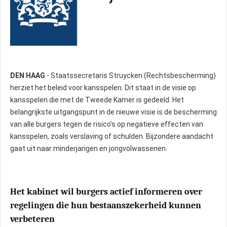
DEN HAAG
- Staatssecretaris Struycken (Rechtsbescherming)
herziet het beleid voor kansspelen. Dit staat in de visie op
kansspelen die met de Tweede Kamer is gedeeld. Het
belangrijkste uitgangspunt in de nieuwe visie is de bescherming
van alle burgers tegen de risico’s op negatieve effecten van
kansspelen, zoals verslaving of schulden. Bijzondere aandacht
gaat uit naar minderjarigen en jongvolwassenen.
Het kabinet wil burgers actief informeren over
regelingen die hun bestaanszekerheid kunnen
verbeteren