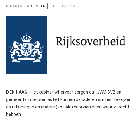
REDACTIE
ALGEMEEN
14 FEBRUARY 2025
DEN HAAG
- Het kabinet wil ervoor zorgen dat UWV, SVB en
gemeenten mensen actief kunnen benaderen om hen te wijzen
op uitkeringen en andere (sociale) voorzieningen waar zij recht
hebben.