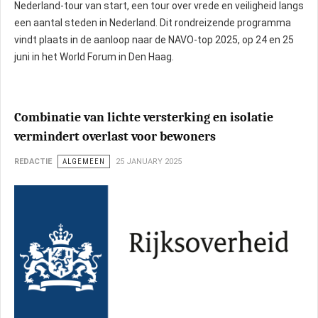
Nederland-tour van start, een tour over vrede en veiligheid langs
een aantal steden in Nederland. Dit rondreizende programma
vindt plaats in de aanloop naar de NAVO-top 2025, op 24 en 25
juni in het World Forum in Den Haag.
Combinatie van lichte versterking en isolatie
vermindert overlast voor bewoners
REDACTIE
ALGEMEEN
25 JANUARY 2025