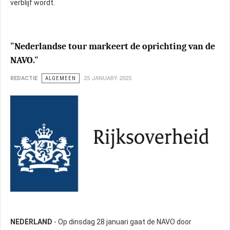
verblijf wordt.
"Nederlandse tour markeert de oprichting van de
NAVO."
REDACTIE
ALGEMEEN
25 JANUARY 2025
NEDERLAND
- Op dinsdag 28 januari gaat de NAVO door