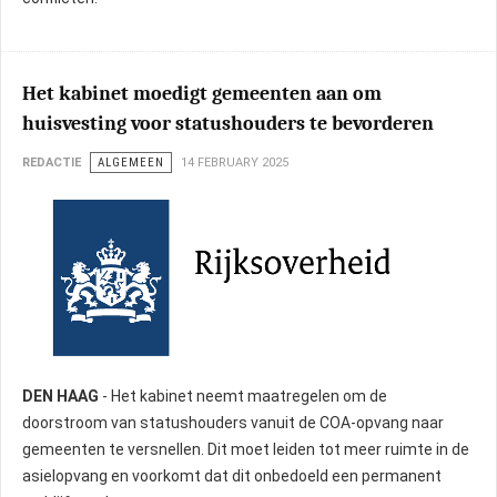
Het kabinet moedigt gemeenten aan om
huisvesting voor statushouders te bevorderen
REDACTIE
ALGEMEEN
14 FEBRUARY 2025
DEN HAAG
- Het kabinet neemt maatregelen om de
doorstroom van statushouders vanuit de COA-opvang naar
gemeenten te versnellen. Dit moet leiden tot meer ruimte in de
asielopvang en voorkomt dat dit onbedoeld een permanent