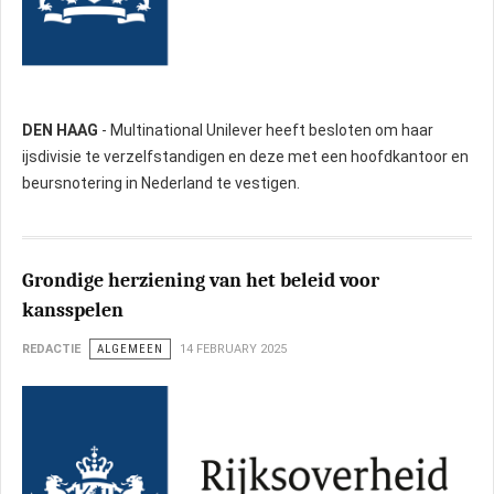
DEN HAAG
- Multinational Unilever heeft besloten om haar
ijsdivisie te verzelfstandigen en deze met een hoofdkantoor en
beursnotering in Nederland te vestigen.
Grondige herziening van het beleid voor
kansspelen
REDACTIE
ALGEMEEN
14 FEBRUARY 2025