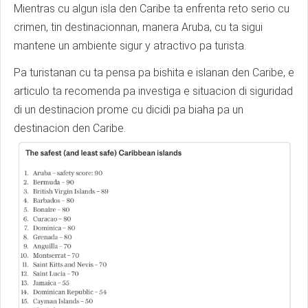
Mientras cu algun isla den Caribe ta enfrenta reto serio cu
crimen, tin destinacionnan, manera Aruba, cu ta sigui
mantene un ambiente sigur y atractivo pa turista.
Pa turistanan cu ta pensa pa bishita e islanan den Caribe, e
articulo ta recomenda pa investiga e situacion di siguridad
di un destinacion prome cu dicidi pa biaha pa un
destinacion den Caribe.