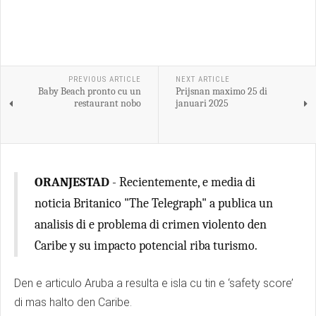
PREVIOUS ARTICLE
NEXT ARTICLE
Baby Beach pronto cu un
Prijsnan maximo 25 di
restaurant nobo
januari 2025
ORANJESTAD
- Recientemente, e media di
noticia Britanico "The Telegraph" a publica un
analisis di e problema di crimen violento den
Caribe y su impacto potencial riba turismo.
Den e articulo Aruba a resulta e isla cu tin e ‘safety score’
di mas halto den Caribe.