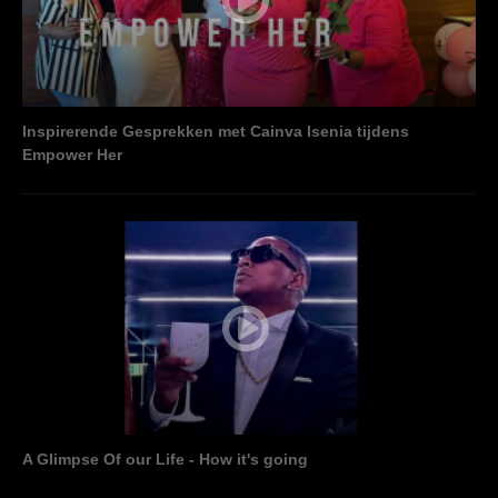
Inspirerende Gesprekken met Cainva Isenia tijdens
Empower Her
A Glimpse Of our Life - How it's going