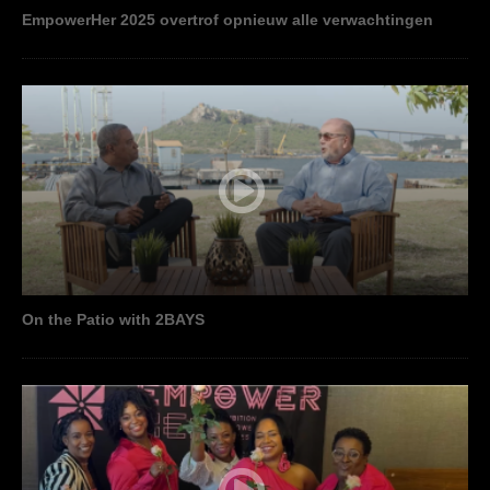
EmpowerHer 2025 overtrof opnieuw alle verwachtingen
On the Patio with 2BAYS