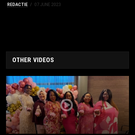
REDACTIE
07 JUNE 2023
OTHER VIDEOS