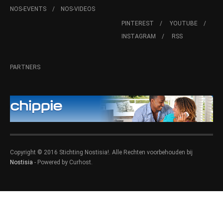
NOS-EVENTS
NOS-VIDEOS
PINTEREST
YOUTUBE
INSTAGRAM
RSS
PARTNERS
Copyright © 2016 Stichting Nostisia!. Alle Rechten voorbehouden bij
Nostisia
- Powered by Curhost.