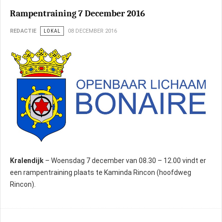
Rampentraining 7 December 2016
REDACTIE
LOKAL
08 DECEMBER 2016
Kralendijk
– Woensdag 7 december van 08.30 – 12.00 vindt er
een rampentraining plaats te Kaminda Rincon (hoofdweg
Rincon).