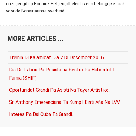
onze jeugd op Bonaire. Het jeugdbeleid is een belangrijke taak
voor de Bonairiaanse overheid.
MORE ARTICLES ...
Treinin Di Kalamidat Dia 7 Di Desèmber 2016
Dia Di Trabou Pa Posishoná Sentro Pa Hubentut I
Famia (SHIF)
Oportunidat Grandi Pa Asisti Na Tayer Artistiko.
Sr. Anthony Emerenciana Ta Kumpli Binti Aña Na LVV.
Interes Pa Bai Cuba Ta Grandi.