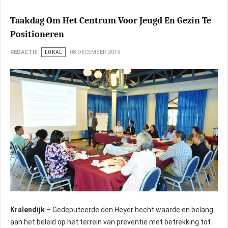
Taakdag Om Het Centrum Voor Jeugd En Gezin Te
Positioneren
REDACTIE
LOKAL
08 DECEMBER 2016
Kralendijk
– Gedeputeerde den Heyer hecht waarde en belang
aan het beleid op het terrein van preventie met betrekking tot