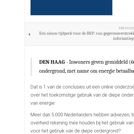
PREVIOU
Een nieuw tijdperk voor de BRP: van gegevensverstrek
informatie
DEN HAAG
- Inwoners geven gemiddeld (6
ondergrond, met name om energie betaalbaa
Dat is 1 van de conclusies uit een online onderzo
over het toekomstige gebruik van de diepe onder
van energie.
Meer dan 5.000 Nederlanders hebben adviezen, t
overheid rekening mee houden bij het gebruik van 
voor het gebruik van de diepe ondergrond?