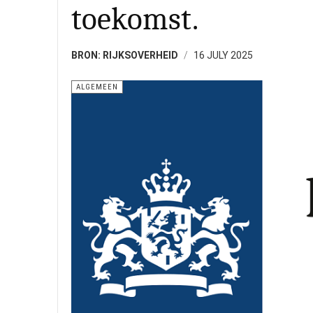
toekomst.
BRON: RIJKSOVERHEID
16 JULY 2025
ALGEMEEN