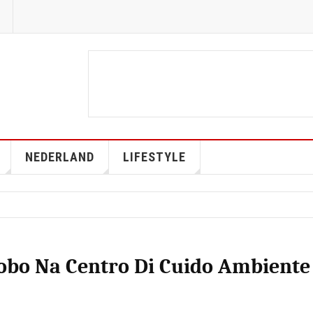
NEDERLAND
LIFESTYLE
obo Na Centro Di Cuido Ambiente