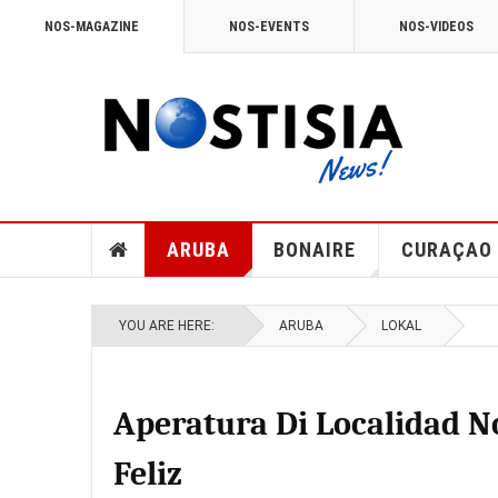
NOS-MAGAZINE
NOS-EVENTS
NOS-VIDEOS
ARUBA
BONAIRE
CURAÇAO
YOU ARE HERE:
ARUBA
LOKAL
Aperatura Di Localidad N
Feliz