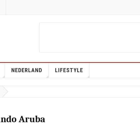
NEDERLAND
LIFESTYLE
gando Aruba