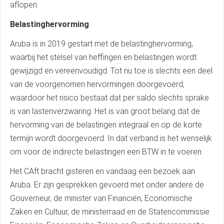
aflopen.
Belastinghervorming
Aruba is in 2019 gestart met de belastinghervorming,
waarbij het stelsel van heffingen en belastingen wordt
gewijzigd en vereenvoudigd. Tot nu toe is slechts een deel
van de voorgenomen hervormingen doorgevoerd,
waardoor het risico bestaat dat per saldo slechts sprake
is van lastenverzwaring. Het is van groot belang dat de
hervorming van de belastingen integraal en op de korte
termijn wordt doorgevoerd. In dat verband is het wenselijk
om voor de indirecte belastingen een BTW in te voeren.
Het CAft bracht gisteren en vandaag een bezoek aan
Aruba. Er zijn gesprekken gevoerd met onder andere de
Gouverneur, de minister van Financiën, Economische
Zaken en Cultuur, de ministerraad en de Statencommissie