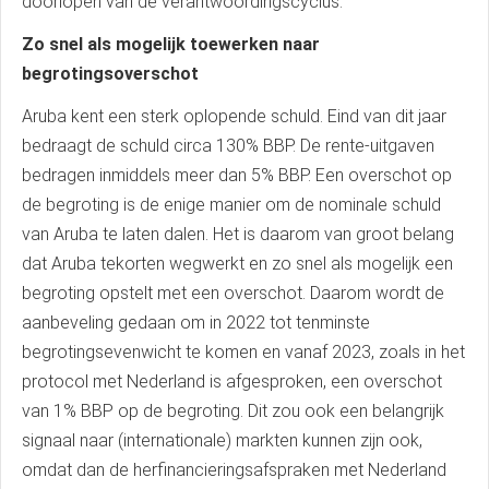
doorlopen van de verantwoordingscyclus.
Zo snel als mogelijk toewerken naar
begrotingsoverschot
Aruba kent een sterk oplopende schuld. Eind van dit jaar
bedraagt de schuld circa 130% BBP. De rente-uitgaven
bedragen inmiddels meer dan 5% BBP. Een overschot op
de begroting is de enige manier om de nominale schuld
van Aruba te laten dalen. Het is daarom van groot belang
dat Aruba tekorten wegwerkt en zo snel als mogelijk een
begroting opstelt met een overschot. Daarom wordt de
aanbeveling gedaan om in 2022 tot tenminste
begrotingsevenwicht te komen en vanaf 2023, zoals in het
protocol met Nederland is afgesproken, een overschot
van 1% BBP op de begroting. Dit zou ook een belangrijk
signaal naar (internationale) markten kunnen zijn ook,
omdat dan de herfinancieringsafspraken met Nederland