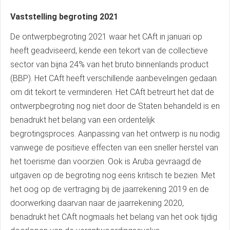
Vaststelling begroting 2021
De ontwerpbegroting 2021 waar het CAft in januari op
heeft geadviseerd, kende een tekort van de collectieve
sector van bijna 24% van het bruto binnenlands product
(BBP). Het CAft heeft verschillende aanbevelingen gedaan
om dit tekort te verminderen. Het CAft betreurt het dat de
ontwerpbegroting nog niet door de Staten behandeld is en
benadrukt het belang van een ordentelijk
begrotingsproces. Aanpassing van het ontwerp is nu nodig
vanwege de positieve effecten van een sneller herstel van
het toerisme dan voorzien. Ook is Aruba gevraagd de
uitgaven op de begroting nog eens kritisch te bezien. Met
het oog op de vertraging bij de jaarrekening 2019 en de
doorwerking daarvan naar de jaarrekening 2020,
benadrukt het CAft nogmaals het belang van het ook tijdig