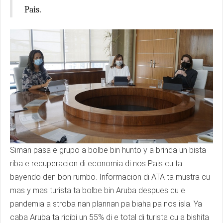
Pais.
Siman pasa e grupo a bolbe bin hunto y a brinda un bista
riba e recuperacion di economia di nos Pais cu ta
bayendo den bon rumbo. Informacion di ATA ta mustra cu
mas y mas turista ta bolbe bin Aruba despues cu e
pandemia a stroba nan plannan pa biaha pa nos isla. Ya
caba Aruba ta ricibi un 55% di e total di turista cu a bishita