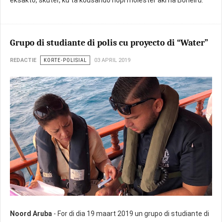
Grupo di studiante di polis cu proyecto di “Water”
REDACTIE
KORTE-POLISIAL
03 APRIL 2019
Noord Aruba
- For di dia 19 maart 2019 un grupo di studiante di