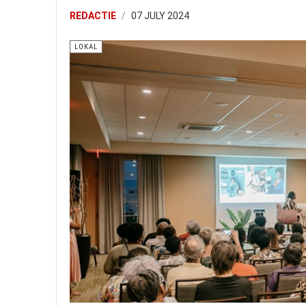
REDACTIE
07 JULY 2024
LOKAL