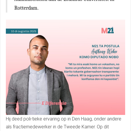
Rotterdam.
Hij deed poli-tieke ervaring op in Den Haag, onder andere
als fractiemedewerker in de Tweede Kamer. Op dit