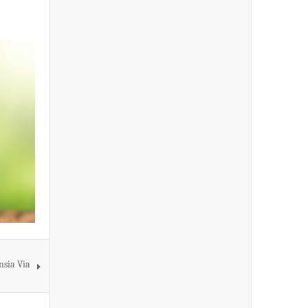
sia Via