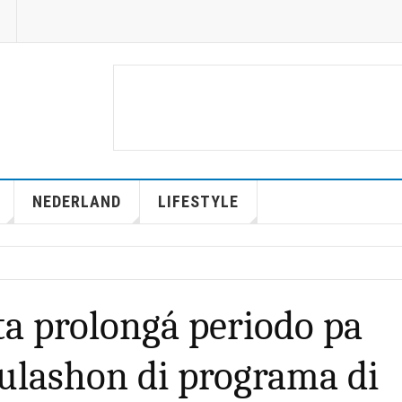
NEDERLAND
LIFESTYLE
ta prolongá periodo pa
ulashon di programa di