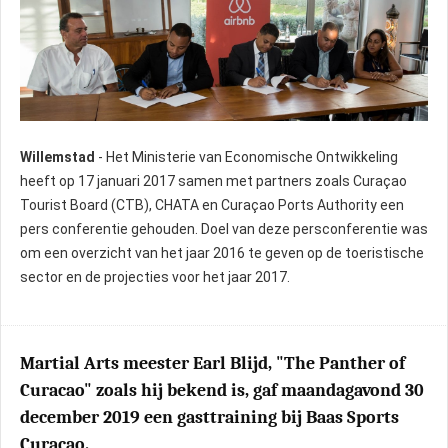
Willemstad
- Het Ministerie van Economische Ontwikkeling
heeft op 17 januari 2017 samen met partners zoals Curaçao
Tourist Board (CTB), CHATA en Curaçao Ports Authority een
pers conferentie gehouden. Doel van deze persconferentie was
om een overzicht van het jaar 2016 te geven op de toeristische
sector en de projecties voor het jaar 2017.
Martial Arts meester Earl Blijd, "The Panther of
Curacao" zoals hij bekend is, gaf maandagavond 30
december 2019 een gasttraining bij Baas Sports
Curacao.