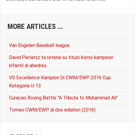
MORE ARTICLES ...
Van Engelen Baseball league.
David Pietersz ta retene su titulo komo kampeon
infantil di ahedres.
VS Excellence Kampion Di CWM/EWP 2016 Cup
Kategoria U-13
Curacao Boxing Battle "A Tribute to Muhammad Ali"
Torneo CWM/EWP di dos edishon (2016)