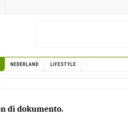
NEDERLAND
LIFESTYLE
on di dokumento.