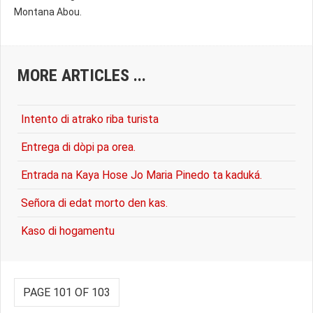
Montana Abou.
MORE ARTICLES ...
Intento di atrako riba turista
Entrega di dòpi pa orea.
Entrada na Kaya Hose Jo Maria Pinedo ta kaduká.
Señora di edat morto den kas.
Kaso di hogamentu
PAGE 101 OF 103