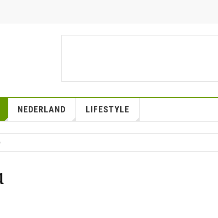
NEDERLAND
LIFESTYLE
u