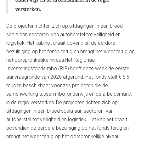
versterken.
De projecten richten zich op uitdagingen in een breed
scala aan sectoren, van autoherstel tot veiligheid en
logistiek. Het kabinet draait bovendien de eerdere
bezuiniging op het fonds terug en brengt het weer terug op
het oorspronkelijke niveau.Het Regionaal
Investeringsfonds mbo (RIF) heeft deze week de eerste
aanvraagronde van 2026 afgerond. Het fonds stelt € 6,6
miljoen beschikbaar voor zes projecten die de
samenwerking tussen mbo-onderwijs en de arbeidsmarkt
in de regio versterken. De projecten richten zich op
uitdagingen in een breed scala aan sectoren, van
autoherstel tot veiligheid en logistiek. Het kabinet draait
bovendien de eerdere bezuiniging op het fonds terug en
brengt het weer terug op het oorspronkelijke niveau.