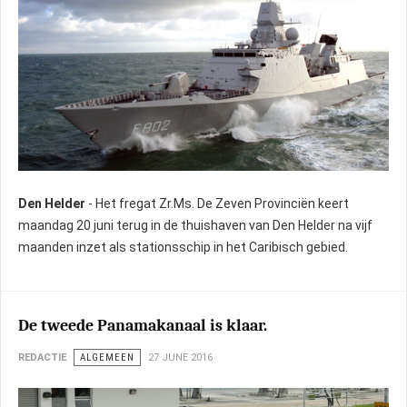
Den Helder
- Het fregat Zr.Ms. De Zeven Provinciën keert
maandag 20 juni terug in de thuishaven van Den Helder na vijf
maanden inzet als stationsschip in het Caribisch gebied.
De tweede Panamakanaal is klaar.
REDACTIE
ALGEMEEN
27 JUNE 2016