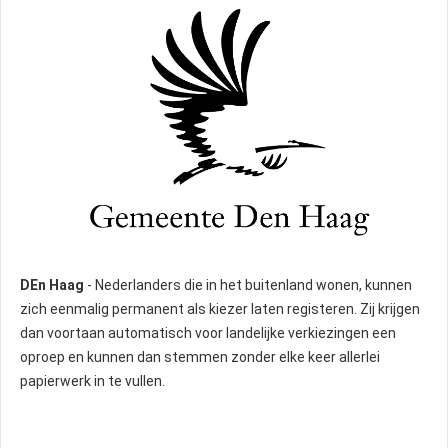
DEn Haag
- Nederlanders die in het buitenland wonen, kunnen
zich eenmalig permanent als kiezer laten registeren. Zij krijgen
dan voortaan automatisch voor landelijke verkiezingen een
oproep en kunnen dan stemmen zonder elke keer allerlei
papierwerk in te vullen.