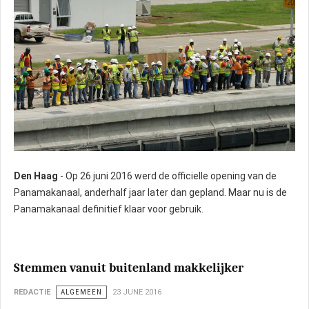
Den Haag
- Op 26 juni 2016 werd de officielle opening van de
Panamakanaal, anderhalf jaar later dan gepland. Maar nu is de
Panamakanaal definitief klaar voor gebruik.
Stemmen vanuit buitenland makkelijker
REDACTIE
ALGEMEEN
23 JUNE 2016