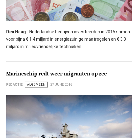
Den Haag
- Nederlandse bedrijven investeerden in 2015 samen
voor bijna € 1,4 miljard in energiezuinige maatregelen en € 3,3
miljard in milieuvriendelijke technieken.
Marineschip redt weer migranten op zee
REDACTIE
ALGEMEEN
27 JUNE 2016