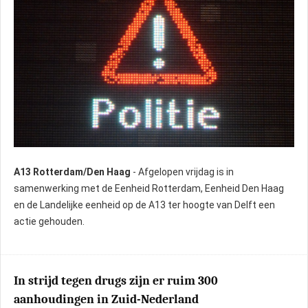
A13 Rotterdam/Den Haag
- Afgelopen vrijdag is in
samenwerking met de Eenheid Rotterdam, Eenheid Den Haag
Grote verkeerscontrole op de A13
en de Landelijke eenheid op de A13 ter hoogte van Delft een
actie gehouden.
In strijd tegen drugs zijn er ruim 300
aanhoudingen in Zuid-Nederland