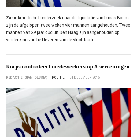
Zaandam
- In het onderzoek naar de liquidatie van Lucas Boom
zijn de afgelopen twee weken vier mannen aangehouden. Twee
mannen van 29 jaar oud uit Den Haag zijn aangehouden op
verdenking van het leveren van de vluchtauto.
Korps controleert medewerkers op A-screeningen
REDACTIE (GIANI OLBINA)
POLITIE
04 DECEMBER 2015