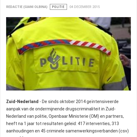
REDACTIE (GIANI OLBINA)
POLITIE
04 DECEMBER 2015
Zuid-Nederland
- De sinds oktober 2014 geïntensiveerde
aanpak van de ondermijnende drugscriminaliteit in Zuid-
Nederland van politie, Openbaar Ministerie (OM) en partners,
heeft na 1 jaar tot resultaten geleid: 417 interventies, 313
aanhoudingen en 45 criminele samenwerkingsverbanden (csv)