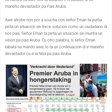
maneho devastador pa Pais Aruba.
Awe atrobe nos por a scucha con señor Eman ta purba
pinta un situacion sin trece solucion como un ciudadano di
nos pais. Señor Eman ta pinta un situacion sin mustra un
vision pa pais Aruba. Cu otro palabra, si señor Eman
tabata na mando awe, lo ta un continuacion di e maneho
devastador cu e la hiba pa pais Aruba.