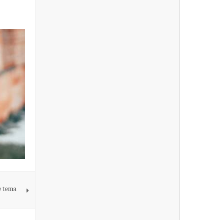
e tema