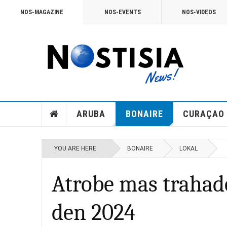
NOS-MAGAZINE
NOS-EVENTS
NOS-VIDEOS
ARUBA
BONAIRE
CURAÇAO
YOU ARE HERE:
BONAIRE
LOKAL
Atrobe mas trahad
den 2024