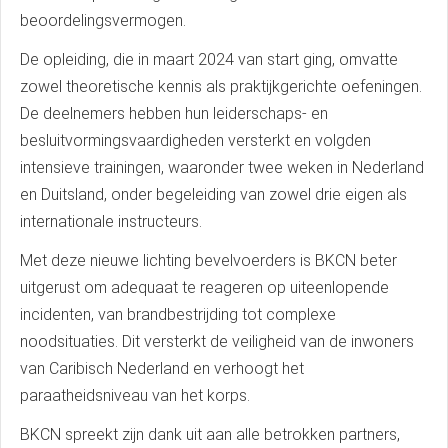
beoordelingsvermogen.
De opleiding, die in maart 2024 van start ging, omvatte
zowel theoretische kennis als praktijkgerichte oefeningen.
De deelnemers hebben hun leiderschaps- en
besluitvormingsvaardigheden versterkt en volgden
intensieve trainingen, waaronder twee weken in Nederland
en Duitsland, onder begeleiding van zowel drie eigen als
internationale instructeurs.
Met deze nieuwe lichting bevelvoerders is BKCN beter
uitgerust om adequaat te reageren op uiteenlopende
incidenten, van brandbestrijding tot complexe
noodsituaties. Dit versterkt de veiligheid van de inwoners
van Caribisch Nederland en verhoogt het
paraatheidsniveau van het korps.
BKCN spreekt zijn dank uit aan alle betrokken partners,