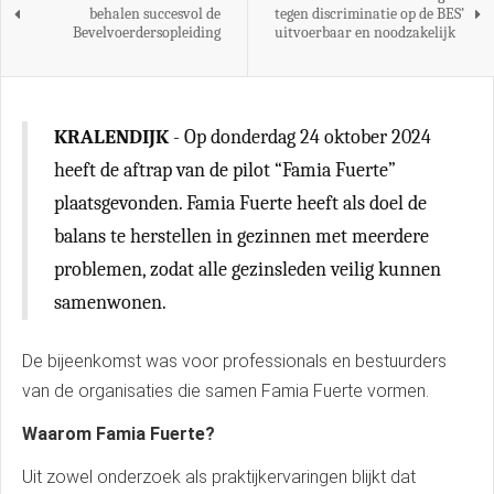
behalen succesvol de
tegen discriminatie op de BES’
Bevelvoerdersopleiding
uitvoerbaar en noodzakelijk
KRALENDIJK
- Op donderdag 24 oktober 2024
heeft de aftrap van de pilot “Famia Fuerte”
plaatsgevonden. Famia Fuerte heeft als doel de
balans te herstellen in gezinnen met meerdere
problemen, zodat alle gezinsleden veilig kunnen
samenwonen.
De bijeenkomst was voor professionals en bestuurders
van de organisaties die samen Famia Fuerte vormen.
Waarom Famia Fuerte?
Uit zowel onderzoek als praktijkervaringen blijkt dat