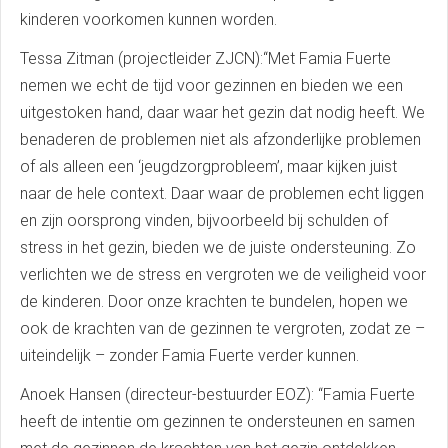
kinderen voorkomen kunnen worden.
Tessa Zitman (projectleider ZJCN):“Met Famia Fuerte
nemen we echt de tijd voor gezinnen en bieden we een
uitgestoken hand, daar waar het gezin dat nodig heeft. We
benaderen de problemen niet als afzonderlijke problemen
of als alleen een ‘jeugdzorgprobleem’, maar kijken juist
naar de hele context. Daar waar de problemen echt liggen
en zijn oorsprong vinden, bijvoorbeeld bij schulden of
stress in het gezin, bieden we de juiste ondersteuning. Zo
verlichten we de stress en vergroten we de veiligheid voor
de kinderen. Door onze krachten te bundelen, hopen we
ook de krachten van de gezinnen te vergroten, zodat ze –
uiteindelijk – zonder Famia Fuerte verder kunnen.
Anoek Hansen (directeur-bestuurder EOZ): “Famia Fuerte
heeft de intentie om gezinnen te ondersteunen en samen