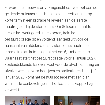
Er wordt een nieuw stortvak ingericht dat voldoet aan de
geldende milieunormen. Het kabinet streeft er naar op
korte termijn een bijdrage te leveren aan de eerste
maatregelen bij de stortplaats. Om Selibon in staat te
stellen het werk goed uit te voeren, trekt het
bestuurscollege dit en volgend jaar geld uit voor de
aanschaf van afdekmateriaal, stortplaatsmachines en
inzameltrucks. In totaal gaat het om 6,1 miljoen euro.
Daarnaast stelt het bestuurscollege voor 1 januari 2027,
kostendekkende tarieven vast voor de afvalinzameling en
afvalverwerking voor bedrijven en particulieren. Uiterlijk 1
januari 2026 komt het bestuurscollege met een plan
waarin alle aanbevelingen uit het laatste ILT-rapport zijn
verwerkt.