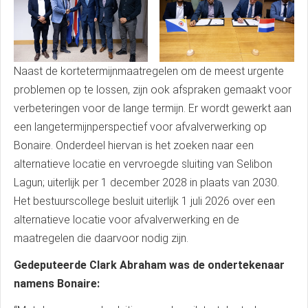
Naast de kortetermijnmaatregelen om de meest urgente
problemen op te lossen, zijn ook afspraken gemaakt voor
verbeteringen voor de lange termijn. Er wordt gewerkt aan
een langetermijnperspectief voor afvalverwerking op
Bonaire. Onderdeel hiervan is het zoeken naar een
alternatieve locatie en vervroegde sluiting van Selibon
Lagun; uiterlijk per 1 december 2028 in plaats van 2030.
Het bestuurscollege besluit uiterlijk 1 juli 2026 over een
alternatieve locatie voor afvalverwerking en de
maatregelen die daarvoor nodig zijn.
Gedeputeerde Clark Abraham was de ondertekenaar
namens Bonaire: