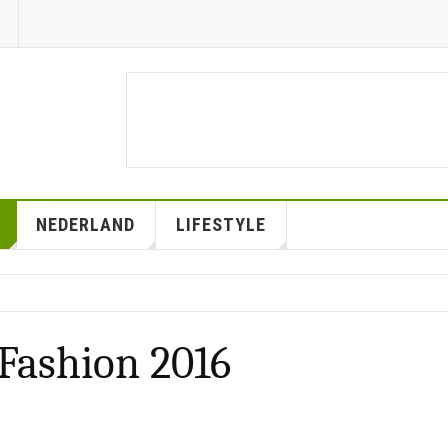
NEDERLAND
LIFESTYLE
 Fashion 2016