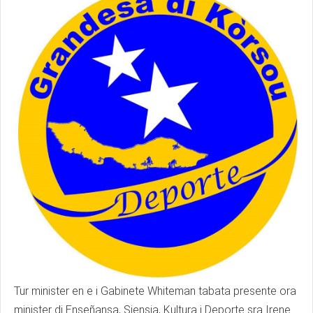
Tur minister en e i Gabinete Whiteman tabata presente ora
minister di Enseñansa, Siensia, Kultura i Deporte sra Irene