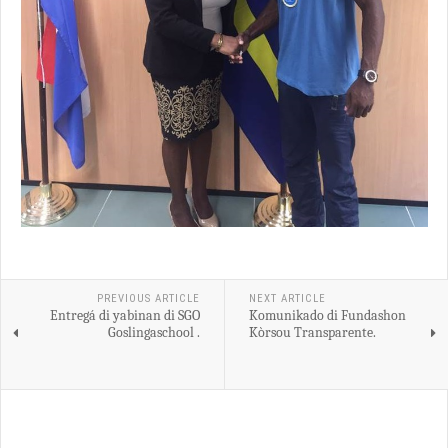
PREVIOUS ARTICLE
NEXT ARTICLE
Entregá di yabinan di SGO
Komunikado di Fundashon
Goslingaschool .
Kòrsou Transparente.