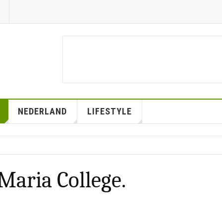
NEDERLAND
LIFESTYLE
Maria College.