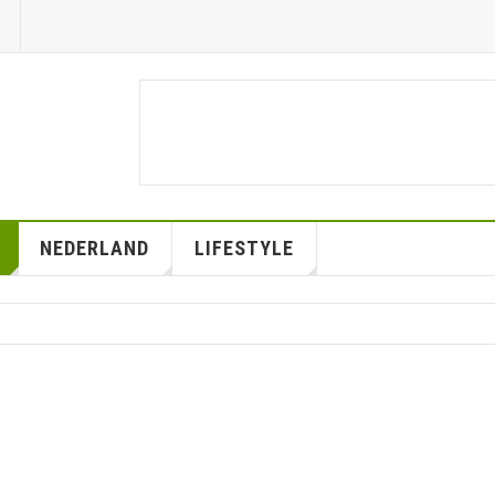
NEDERLAND
LIFESTYLE