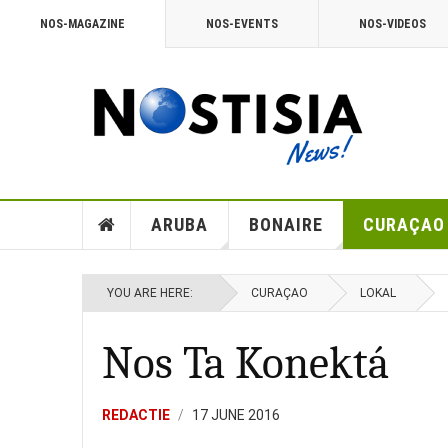
NOS-MAGAZINE
NOS-EVENTS
NOS-VIDEOS
ARUBA
BONAIRE
CURAÇAO
YOU ARE HERE:
CURAÇAO
LOKAL
Nos Ta Konektá
REDACTIE
17 JUNE 2016