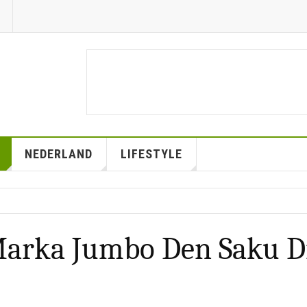
NEDERLAND
LIFESTYLE
 Marka Jumbo Den Saku D