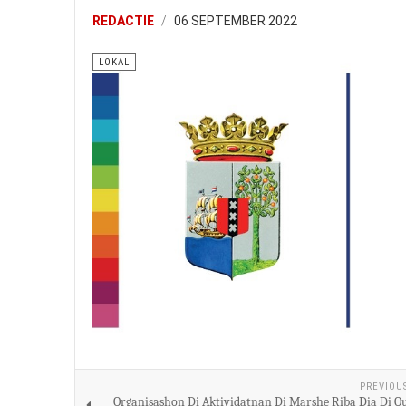
REDACTIE
06 SEPTEMBER 2022
LOKAL
PREVIOU
Organisashon Di Aktividatnan Di Marshe Riba Dia Di 