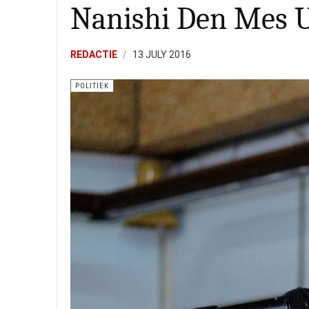
Nanishi Den Mes 
REDACTIE
13 JULY 2016
POLITIEK