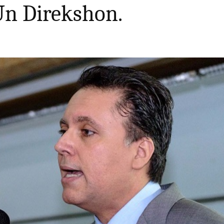
Un Direkshon.