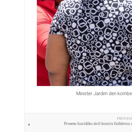
Minister Jardim den kombe
PREVIOU
Proseso hurídiko sivil kontra Gobièrnu 