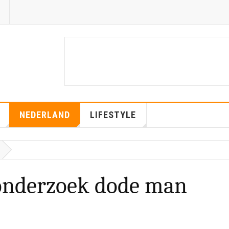
NEDERLAND
LIFESTYLE
onderzoek dode man