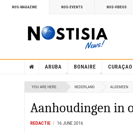
NOS-MAGAZINE
NOS-EVENTS
NOS-VIDEOS
ARUBA
BONAIRE
CURAÇAO
YOU ARE HERE:
NEDERLAND
ALGEMEEN
Aanhoudingen in 
REDACTIE
16 JUNE 2016