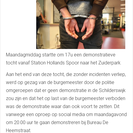
Maandagmiddag startte om 17u een demonstratieve
tocht vanaf Station Hollands Spoor naar het Zuiderpark.
Aan het eind van deze tocht, die zonder incidenten verliep,
werd op gezag van de burgemeester door de politie
omgeroepen dat er geen demonstratie in de Schilderswijk
zou zijn en dat het op last van de burgemeester verboden
was de demonstratie waar dan ook voort te zetten. Dit
vanwege een oproep op social media om maandagavond
om 20.00 uur te gaan demonstreren bij Bureau De
Heemstraat.