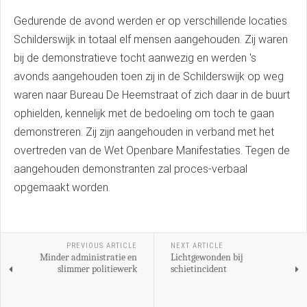
Gedurende de avond werden er op verschillende locaties
Schilderswijk in totaal elf mensen aangehouden. Zij waren
bij de demonstratieve tocht aanwezig en werden 's
avonds aangehouden toen zij in de Schilderswijk op weg
waren naar Bureau De Heemstraat of zich daar in de buurt
ophielden, kennelijk met de bedoeling om toch te gaan
demonstreren. Zij zijn aangehouden in verband met het
overtreden van de Wet Openbare Manifestaties. Tegen de
aangehouden demonstranten zal proces-verbaal
opgemaakt worden.
PREVIOUS ARTICLE
NEXT ARTICLE
Minder administratie en
Lichtgewonden bij
slimmer politiewerk
schietincident