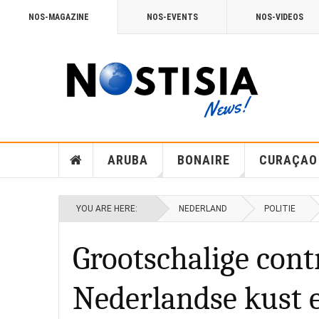
NOS-MAGAZINE
NOS-EVENTS
NOS-VIDEOS
ARUBA
BONAIRE
CURAÇAO
YOU ARE HERE:
NEDERLAND
POLITIE
Grootschalige contr
Nederlandse kust 