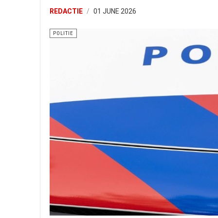
REDACTIE
01 JUNE 2026
POLITIE