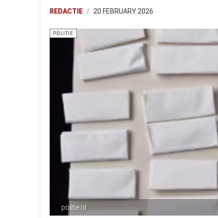
REDACTIE
20 FEBRUARY 2026
POLITIE
politie.nl