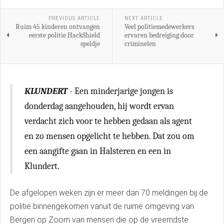
PREVIOUS ARTICLE
NEXT ARTICLE
Ruim 45 kinderen ontvangen
Veel politiemedewerkers
eerste politie HackShield
ervaren bedreiging door
speldje
criminelen
KLUNDERT
- Een minderjarige jongen is
donderdag aangehouden, hij wordt ervan
verdacht zich voor te hebben gedaan als agent
en zo mensen opgelicht te hebben. Dat zou om
een aangifte gaan in Halsteren en een in
Klundert.
De afgelopen weken zijn er meer dan 70 meldingen bij de
politie binnengekomen vanuit de ruime omgeving van
Bergen op Zoom van mensen die op de vreemdste