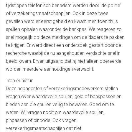
tijdstippen telefonisch benaderd werden door ‘de politie’
of verzekeringsmaatschappijen. Ook in deze twee
gevallen werd er eerst gebeld en kwam men toen thuis
spullen ophalen waaronder de bankpas. We reageren zo
snel mogelijk op deze meldingen om de daders te pakken
te krijgen. Er werd direct een onderzoek gestart door de
recherche waarbij de nu aangehouden verdachte snel in
beeld kwam. Ervan uitgaand dat hij niet alleen opereerde
worden meerdere aanhoudingen verwacht.
Trap er niet in
Deze nepagenten of verzekeringsmedewerkers stellen
vragen over waardevolle spullen, geld of bankpassen en
bieden aan die spullen veilig te bewaren. Goed om te
weten: Wij vragen nooit om waardevolle spullen,
pinpassen of pincode. Ook vragen
verzekeringsmaatschappijen dat niet