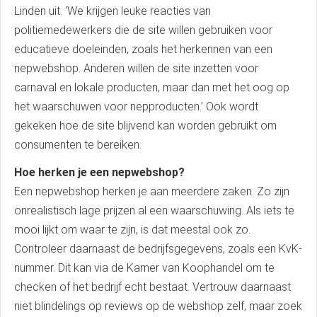
Linden uit. ‘We krijgen leuke reacties van
politiemedewerkers die de site willen gebruiken voor
educatieve doeleinden, zoals het herkennen van een
nepwebshop. Anderen willen de site inzetten voor
carnaval en lokale producten, maar dan met het oog op
het waarschuwen voor nepproducten.’ Ook wordt
gekeken hoe de site blijvend kan worden gebruikt om
consumenten te bereiken.
Hoe herken je een nepwebshop?
Een nepwebshop herken je aan meerdere zaken. Zo zijn
onrealistisch lage prijzen al een waarschuwing. Als iets te
mooi lijkt om waar te zijn, is dat meestal ook zo.
Controleer daarnaast de bedrijfsgegevens, zoals een KvK-
nummer. Dit kan via de Kamer van Koophandel om te
checken of het bedrijf echt bestaat. Vertrouw daarnaast
niet blindelings op reviews op de webshop zelf, maar zoek