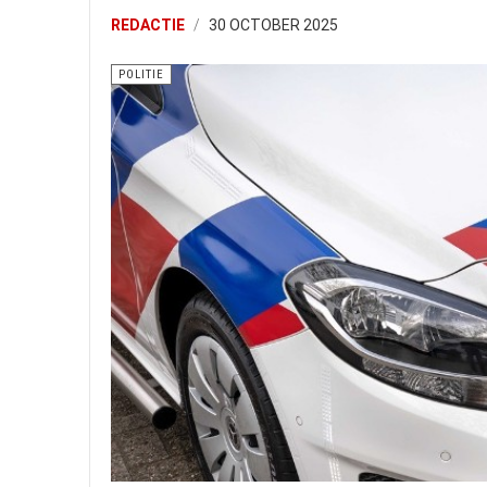
REDACTIE
30 OCTOBER 2025
POLITIE