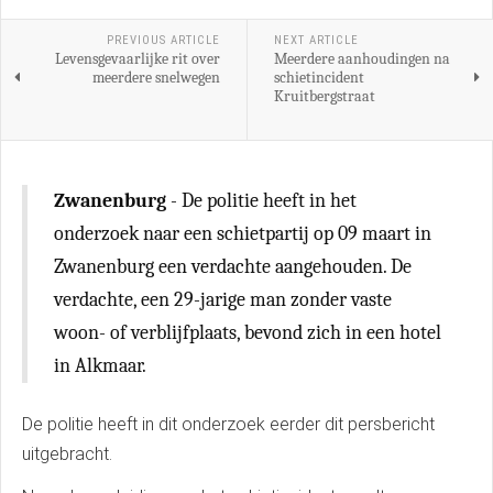
PREVIOUS ARTICLE
NEXT ARTICLE
Levensgevaarlijke rit over
Meerdere aanhoudingen na
meerdere snelwegen
schietincident
Kruitbergstraat
Zwanenburg
- De politie heeft in het
onderzoek naar een schietpartij op 09 maart in
Zwanenburg een verdachte aangehouden. De
verdachte, een 29-jarige man zonder vaste
woon- of verblijfplaats, bevond zich in een hotel
in Alkmaar.
De politie heeft in dit onderzoek eerder dit persbericht
uitgebracht.