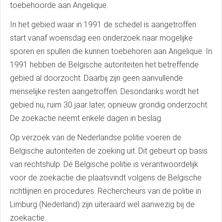
toebehoorde aan Angelique.
In het gebied waar in 1991 de schedel is aangetroffen
start vanaf woensdag een onderzoek naar mogelijke
sporen en spullen die kunnen toebehoren aan Angelique. In
1991 hebben de Belgische autoriteiten het betreffende
gebied al doorzocht. Daarbij zijn geen aanvullende
menselijke resten aangetroffen. Desondanks wordt het
gebied nu, ruim 30 jaar later, opnieuw grondig onderzocht.
De zoekactie neemt enkele dagen in beslag.
Op verzoek van de Nederlandse politie voeren de
Belgische autoriteiten de zoeking uit. Dit gebeurt op basis
van rechtshulp. De Belgische politie is verantwoordelijk
voor de zoekactie die plaatsvindt volgens de Belgische
richtlijnen en procedures. Rechercheurs van de politie in
Limburg (Nederland) zijn uiteraard wel aanwezig bij de
zoekactie.