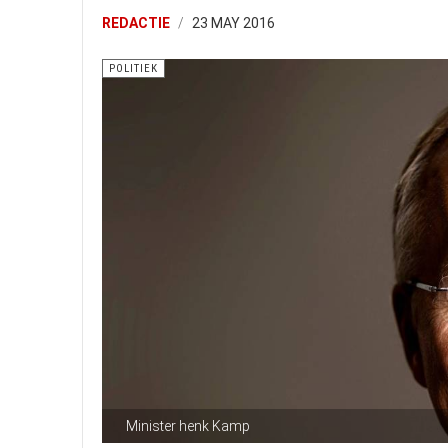
REDACTIE
23 MAY 2016
POLITIEK
Minister henk Kamp