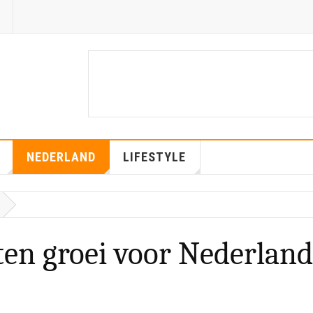
NEDERLAND
LIFESTYLE
ten groei voor Nederlan